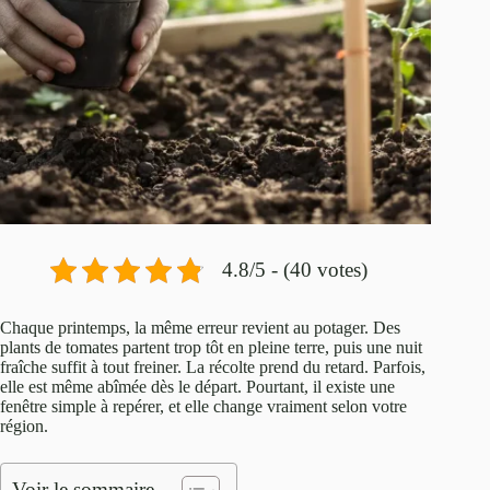
4.8/5 - (40 votes)
Chaque printemps, la même erreur revient au potager. Des
plants de tomates partent trop tôt en pleine terre, puis une nuit
fraîche suffit à tout freiner. La récolte prend du retard. Parfois,
elle est même abîmée dès le départ. Pourtant, il existe une
fenêtre simple à repérer, et elle change vraiment selon votre
région.
Voir le sommaire