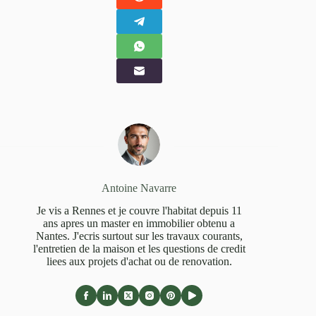
Antoine Navarre
Je vis a Rennes et je couvre l'habitat depuis 11
ans apres un master en immobilier obtenu a
Nantes. J'ecris surtout sur les travaux courants,
l'entretien de la maison et les questions de credit
liees aux projets d'achat ou de renovation.