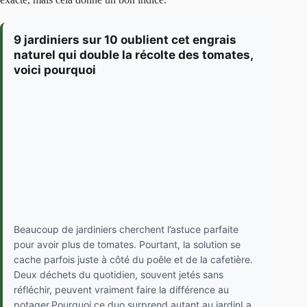
9 jardiniers sur 10 oublient cet engrais
naturel qui double la récolte des tomates,
voici pourquoi
Beaucoup de jardiniers cherchent l’astuce parfaite
pour avoir plus de tomates. Pourtant, la solution se
cache parfois juste à côté du poêle et de la cafetière.
Deux déchets du quotidien, souvent jetés sans
réfléchir, peuvent vraiment faire la différence au
potager.Pourquoi ce duo surprend autant au jardinLa