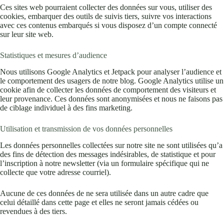
Ces sites web pourraient collecter des données sur vous, utiliser des
cookies, embarquer des outils de suivis tiers, suivre vos interactions
avec ces contenus embarqués si vous disposez d’un compte connecté
sur leur site web.
Statistiques et mesures d’audience
Nous utilisons Google Analytics et Jetpack pour analyser l’audience et
le comportement des usagers de notre blog. Google Analytics utilise un
cookie afin de collecter les données de comportement des visiteurs et
leur provenance. Ces données sont anonymisées et nous ne faisons pas
de ciblage individuel à des fins marketing.
Utilisation et transmission de vos données personnelles
Les données personnelles collectées sur notre site ne sont utilisées qu’a
des fins de détection des messages indésirables, de statistique et pour
l’inscription à notre newsletter (via un formulaire spécifique qui ne
collecte que votre adresse courriel).
Aucune de ces données de ne sera utilisée dans un autre cadre que
celui détaillé dans cette page et elles ne seront jamais cédées ou
revendues à des tiers.