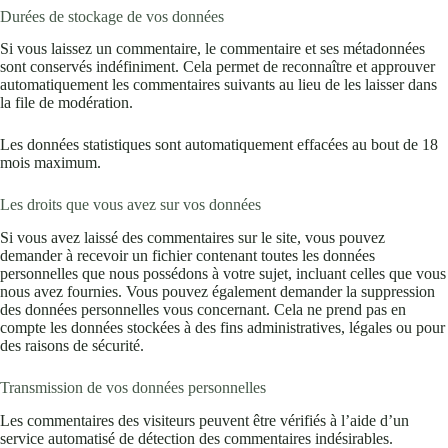
Durées de stockage de vos données
Si vous laissez un commentaire, le commentaire et ses métadonnées
sont conservés indéfiniment. Cela permet de reconnaître et approuver
automatiquement les commentaires suivants au lieu de les laisser dans
la file de modération.
Les données statistiques sont automatiquement effacées au bout de 18
mois maximum.
Les droits que vous avez sur vos données
Si vous avez laissé des commentaires sur le site, vous pouvez
demander à recevoir un fichier contenant toutes les données
personnelles que nous possédons à votre sujet, incluant celles que vous
nous avez fournies. Vous pouvez également demander la suppression
des données personnelles vous concernant. Cela ne prend pas en
compte les données stockées à des fins administratives, légales ou pour
des raisons de sécurité.
Transmission de vos données personnelles
Les commentaires des visiteurs peuvent être vérifiés à l’aide d’un
service automatisé de détection des commentaires indésirables.