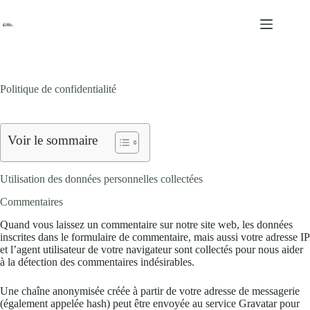
Passer
au
contenu
Politique de confidentialité
Voir le sommaire
Utilisation des données personnelles collectées
Commentaires
Quand vous laissez un commentaire sur notre site web, les données
inscrites dans le formulaire de commentaire, mais aussi votre adresse IP
et l’agent utilisateur de votre navigateur sont collectés pour nous aider
à la détection des commentaires indésirables.
Une chaîne anonymisée créée à partir de votre adresse de messagerie
(également appelée hash) peut être envoyée au service Gravatar pour