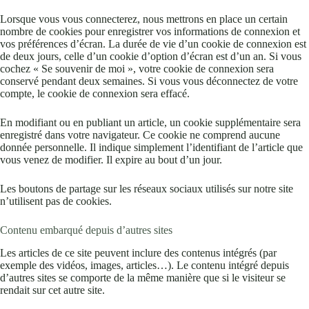
Lorsque vous vous connecterez, nous mettrons en place un certain
nombre de cookies pour enregistrer vos informations de connexion et
vos préférences d’écran. La durée de vie d’un cookie de connexion est
de deux jours, celle d’un cookie d’option d’écran est d’un an. Si vous
cochez « Se souvenir de moi », votre cookie de connexion sera
conservé pendant deux semaines. Si vous vous déconnectez de votre
compte, le cookie de connexion sera effacé.
En modifiant ou en publiant un article, un cookie supplémentaire sera
enregistré dans votre navigateur. Ce cookie ne comprend aucune
donnée personnelle. Il indique simplement l’identifiant de l’article que
vous venez de modifier. Il expire au bout d’un jour.
Les boutons de partage sur les réseaux sociaux utilisés sur notre site
n’utilisent pas de cookies.
Contenu embarqué depuis d’autres sites
Les articles de ce site peuvent inclure des contenus intégrés (par
exemple des vidéos, images, articles…). Le contenu intégré depuis
d’autres sites se comporte de la même manière que si le visiteur se
rendait sur cet autre site.