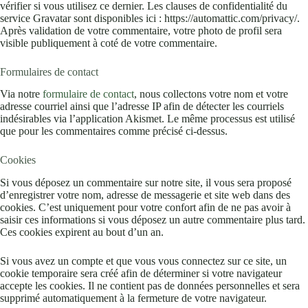
vérifier si vous utilisez ce dernier. Les clauses de confidentialité du
service Gravatar sont disponibles ici : https://automattic.com/privacy/.
Après validation de votre commentaire, votre photo de profil sera
visible publiquement à coté de votre commentaire.
Formulaires de contact
Via notre
formulaire de contact
, nous collectons votre nom et votre
adresse courriel ainsi que l’adresse IP afin de détecter les courriels
indésirables via l’application Akismet. Le même processus est utilisé
que pour les commentaires comme précisé ci-dessus.
Cookies
Si vous déposez un commentaire sur notre site, il vous sera proposé
d’enregistrer votre nom, adresse de messagerie et site web dans des
cookies. C’est uniquement pour votre confort afin de ne pas avoir à
saisir ces informations si vous déposez un autre commentaire plus tard.
Ces cookies expirent au bout d’un an.
Si vous avez un compte et que vous vous connectez sur ce site, un
cookie temporaire sera créé afin de déterminer si votre navigateur
accepte les cookies. Il ne contient pas de données personnelles et sera
supprimé automatiquement à la fermeture de votre navigateur.